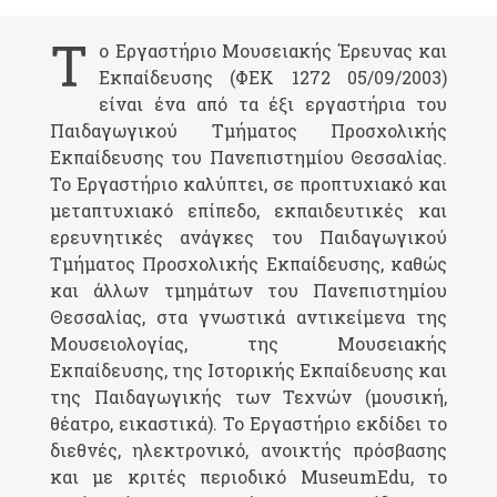
Τ
ο Εργαστήριο Μουσειακής Έρευνας και
Εκπαίδευσης (ΦΕΚ 1272 05/09/2003)
είναι ένα από τα έξι εργαστήρια του
Παιδαγωγικού Τμήματος Προσχολικής
Εκπαίδευσης του Πανεπιστημίου Θεσσαλίας.
Το Εργαστήριο καλύπτει, σε προπτυχιακό και
μεταπτυχιακό επίπεδο, εκπαιδευτικές και
ερευνητικές ανάγκες του Παιδαγωγικού
Τμήματος Προσχολικής Εκπαίδευσης, καθώς
και άλλων τμημάτων του Πανεπιστημίου
Θεσσαλίας, στα γνωστικά αντικείμενα της
Μουσειολογίας, της Μουσειακής
Εκπαίδευσης, της Ιστορικής Εκπαίδευσης και
της Παιδαγωγικής των Τεχνών (μουσική,
θέατρο, εικαστικά). Το Εργαστήριο εκδίδει το
διεθνές, ηλεκτρονικό, ανοικτής πρόσβασης
και με κριτές περιοδικό MuseumEdu, το