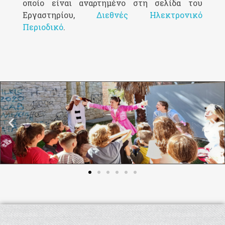
οποίο είναι αναρτημένο στη σελίδα του
Εργαστηρίου,
Διεθνές Ηλεκτρονικό
Περιοδικό
.