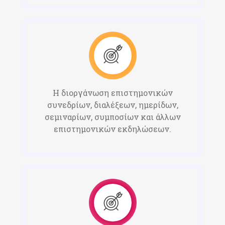
Η διοργάνωση επιστημονικών
συνεδρίων, διαλέξεων, ημερίδων,
σεμιναρίων, συμποσίων και άλλων
επιστημονικών εκδηλώσεων.​