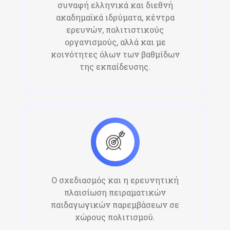
συναφή ελληνικά και διεθνή
ακαδημαϊκά ιδρύματα, κέντρα
ερευνών, πολιτιστικούς
οργανισμούς, αλλά και με
κοινότητες όλων των βαθμίδων
της εκπαίδευσης.​
Ο σχεδιασμός και η ερευνητική
πλαισίωση πειραματικών
παιδαγωγικών παρεμβάσεων σε
χώρους πολιτισμού.​