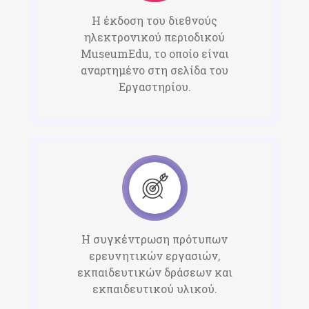
Η έκδοση του διεθνούς
ηλεκτρονικού περιοδικού
MuseumEdu, το οποίο είναι
αναρτημένο στη σελίδα του
Εργαστηρίου.​
Η συγκέντρωση πρότυπων
ερευνητικών εργασιών,
εκπαιδευτικών δράσεων και
εκπαιδευτικού υλικού.​