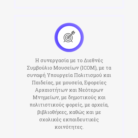
H συνεργασία με το Διεθνές
Συμβούλιο Μουσείων (ICOM), με τα
συναφή Υπουργεία Πολιτισμού και
Παιδείας, με μουσεία, Εφορείες
Αρχαιοτήτων και Νεότερων
Μνημείων, με δημοτικούς και
πολιτιστικούς φορείς, με αρχεία,
βιβλιοθήκες, καθώς και με
σχολικές εκπαιδευτικές
κοινότητες.​