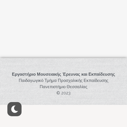
Εργαστήριο Μουσειακής Έρευνας και Εκπαίδευσης
Παιδαγωγικό Τμήμα Προσχολικής Εκπαίδευσης
Πανεπιστήμιο Θεσσαλίας
© 2023